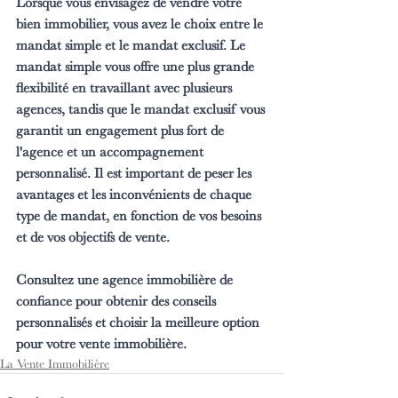
Lorsque vous envisagez de vendre votre 
bien immobilier, vous avez le choix entre le 
mandat simple et le mandat exclusif. Le 
mandat simple vous offre une plus grande 
flexibilité en travaillant avec plusieurs 
agences, tandis que le mandat exclusif vous 
garantit un engagement plus fort de 
l'agence et un accompagnement 
personnalisé. Il est important de peser les 
avantages et les inconvénients de chaque 
type de mandat, en fonction de vos besoins 
et de vos objectifs de vente. 
Consultez une agence immobilière de 
confiance pour obtenir des conseils 
personnalisés et choisir la meilleure option 
pour votre vente immobilière.
La Vente Immobilière