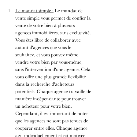
Le mandat simple :
 Le mandat de 
vente simple vous permet de confier la 
vente de votre bien à plusieurs 
agences immobilières, sans exclusivité. 
Vous êtes libre de collaborer avec 
autant d'agences que vous le 
souhaitez, et vous pouvez même 
vendre votre bien par vous-même, 
sans l'intervention d'une agence. Cela 
vous offre une plus grande flexibilité 
dans la recherche d'acheteurs 
potentiels. Chaque agence travaille de 
manière indépendante pour trouver 
un acheteur pour votre bien. 
Cependant, il est important de noter 
que les agences ne sont pas tenues de 
coopérer entre elles. Chaque agence 
agit individuellement et est motivée 