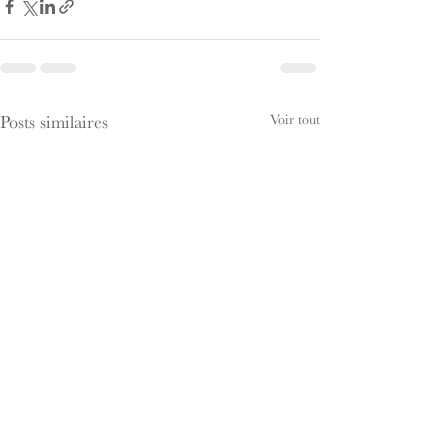
Voir tout
Posts similaires