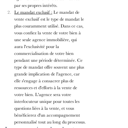
par ses propres intérêts.
Le mandat exclusif :
 Le mandat de 
vente exclusif est le type de mandat le 
plus couramment utilisé. Dans ce cas, 
vous confiez la vente de votre bien à 
une seule agence immobilière, qui 
aura l'exclusivité pour la 
commercialisation de votre bien 
pendant une période déterminée. Ce 
type de mandat offre souvent une plus 
grande implication de l'agence, car 
elle s'engage à consacrer plus de 
ressources et d'efforts à la vente de 
votre bien. L'agence sera votre 
interlocuteur unique pour toutes les 
questions liées à la vente, et vous 
bénéficierez d'un accompagnement 
personnalisé tout au long du processus.