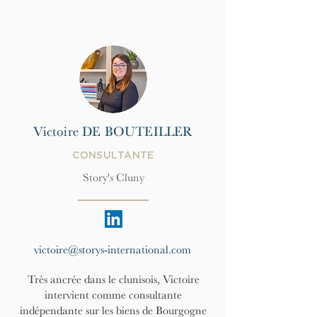
Victoire DE BOUTEILLER
CONSULTANTE
Story's Cluny
victoire@storys-international.com
Très ancrée dans le clunisois, Victoire
intervient comme consultante
indépendante sur les biens de Bourgogne