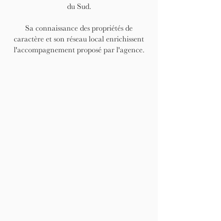
du Sud.
Sa connaissance des propriétés de
caractère et son réseau local enrichissent
l'accompagnement proposé par l'agence.