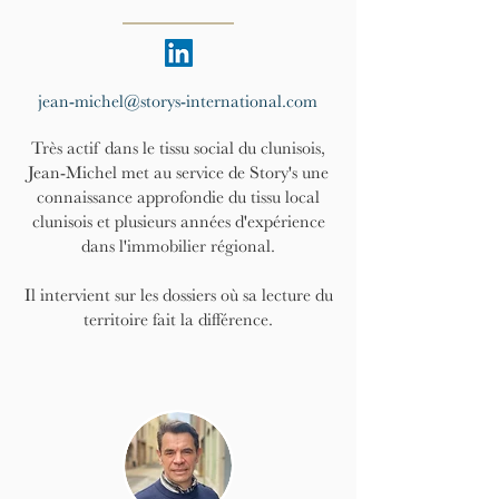
jean-michel@storys-international.com
Très actif dans le tissu social du clunisois,
Jean-Michel met au service de Story's une
connaissance approfondie du tissu local
clunisois et plusieurs années d'expérience
dans l'immobilier régional.
Il intervient sur les dossiers où sa lecture du
territoire fait la différence.