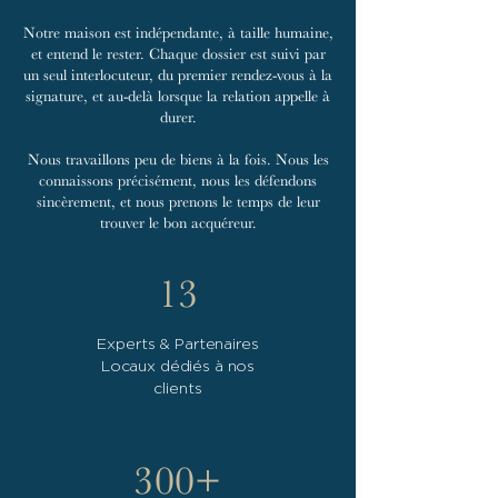
Notre maison est indépendante, à taille humaine,
et entend le rester. Chaque dossier est suivi par
un seul interlocuteur, du premier rendez-vous à la
signature, et au-delà lorsque la relation appelle à
durer.
Nous travaillons peu de biens à la fois. Nous les
connaissons précisément, nous les défendons
sincèrement, et nous prenons le temps de leur
trouver le bon acquéreur.
13
Experts & Partenaires
Locaux dédiés à nos
clients
300+