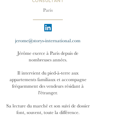
CONSULTANT
Paris
jerome@storys-international.com
Jérôme exerce à Paris depuis de
nombreuses années.
Il intervient du pied-à-terre aux
appartements familiaux et accompagne
fréquemment des vendeurs résidant à
l'étranger.
Sa lecture du marché et son suivi de dossier
font, souvent, toute la différence.