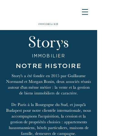
IMMOBILIER
IMMOBILIER
NOTRE HISTOIRE
Story's a été fondée en 2015 par Guillaume
Normand et Morgan Bonin, deux associés réunis
autour d'un même métier : la vente et la gestion
de biens immobiliers de caractère.
De Paris à la Bourgogne du Sud, et jusqu'à
Budapest pour notre clientèle internationale, nous
accompagnons l'acquisition, la cession et la
gestion de propriétés choisies : appartements
haussmanniens, hôtels particuliers, maisons de
famille, demeures de campagne.