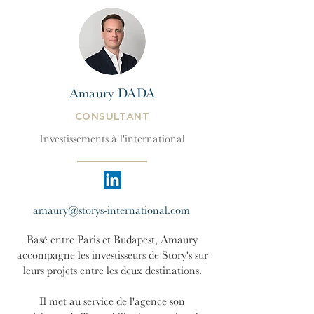
Amaury DADA
CONSULTANT
Investissements à l'international
amaury@storys-international.com
Basé entre Paris et Budapest, Amaury
accompagne les investisseurs de Story's sur
leurs projets entre les deux destinations.
Il met au service de l'agence son