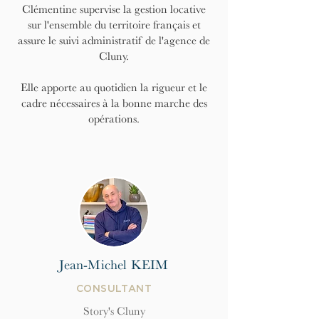
Clémentine supervise la gestion locative
sur l'ensemble du territoire français et
assure le suivi administratif de l'agence de
Cluny.
Elle apporte au quotidien la rigueur et le
cadre nécessaires à la bonne marche des
opérations.
Jean-Michel KEIM
CONSULTANT
Story's Cluny