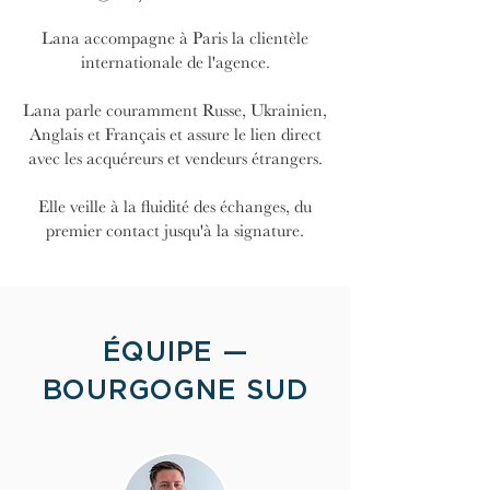
Lana accompagne à Paris la clientèle
internationale de l'agence.
Lana parle couramment Russe, Ukrainien,
Anglais et Français et assure le lien direct
avec les acquéreurs et vendeurs étrangers.
Elle veille à la fluidité des échanges, du
premier contact jusqu'à la signature.
ÉQUIPE —
BOURGOGNE SUD