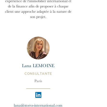
expérience de l'immobilier international et
de la finance afin de proposer à chaque
client une approche adaptée à la nature de
son projet.
Lana LEMOINE
CONSULTANTE
Paris
lana@storys-international.com