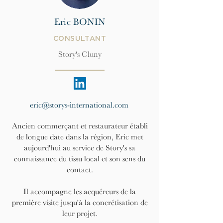
Eric BONIN
CONSULTANT
Story's Cluny
eric@storys-international.com
Ancien commerçant et restaurateur établi
de longue date dans la région, Eric met
aujourd'hui au service de Story's sa
connaissance du tissu local et son sens du
contact.
Il accompagne les acquéreurs de la
première visite jusqu'à la concrétisation de
leur projet.