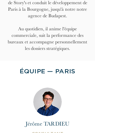
de Story's et conduit le développement de
Paris à la Bourgogne, jusqu'à notre notre
agence de Budapest.
Au quotidien, il anime l'équipe
commerciale, suit la performance des
bureaux et accompagne personnellement
les dossiers stratégiques.
ÉQUIPE — PARIS
Jérôme TARDIEU