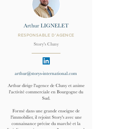
Arthur LIGNELET
RESPONSABLE D'AGENCE
Story's Cluny
arthur@storys-international.com
Arthur dirige l'agence de Cluny et anime
l'activité commerciale en Bourgogne du
Sud.
Formé dans une grande enseigne de
l'immobilier, il rejoint Story's avec une
connaissance précise du marché et la