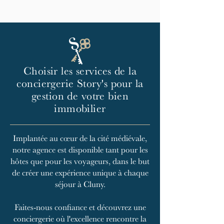
Choisir les services de la
conciergerie Story's pour la
gestion de votre bien
immobilier
Implantée au cœur de la cité médiévale,
notre agence est disponible tant pour les
hôtes que pour les voyageurs, dans le but
de créer une expérience unique à chaque
séjour à Cluny.
Faites-nous confiance et découvrez une
conciergerie où l'excellence rencontre la