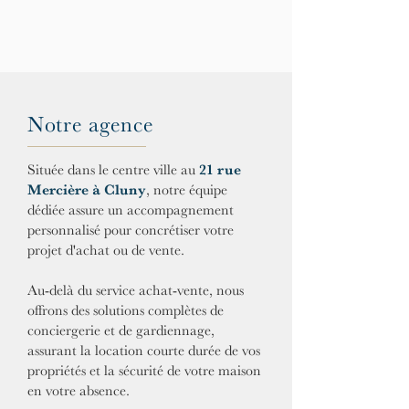
Notre agence
Située dans le centre ville au
21 rue
Mercière à Cluny
, notre équipe
dédiée assure un accompagnement
personnalisé pour concrétiser votre
projet d'achat ou de vente.
Au-delà du service achat-vente, nous
offrons des solutions complètes de
conciergerie et de gardiennage,
assurant la location courte durée de vos
propriétés et la sécurité de votre maison
en votre absence.