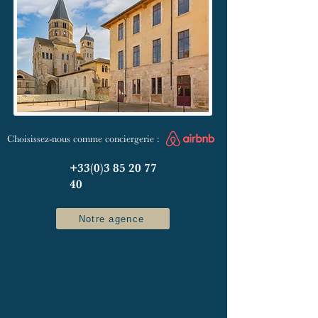
Choisissez-nous comme conciergerie :
+33(0)3 85 20 77
40
Notre agence