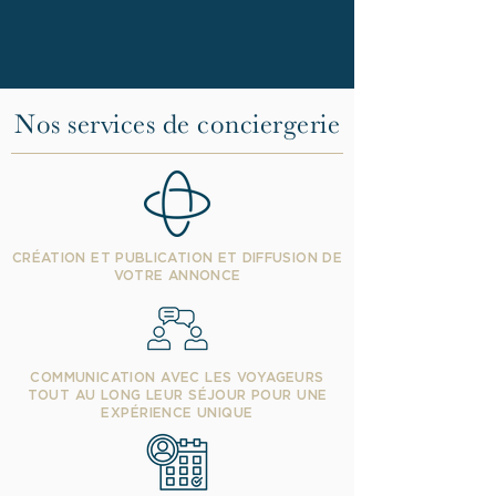
Nos services de conciergerie
CRÉATION ET PUBLICATION ET DIFFUSION DE
VOTRE ANNONCE
COMMUNICATION AVEC LES VOYAGEURS
TOUT AU LONG LEUR SÉJOUR POUR UNE
EXPÉRIENCE UNIQUE