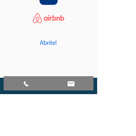
Découvrez notre sélection exclusive
d’appartements, de maisons et de