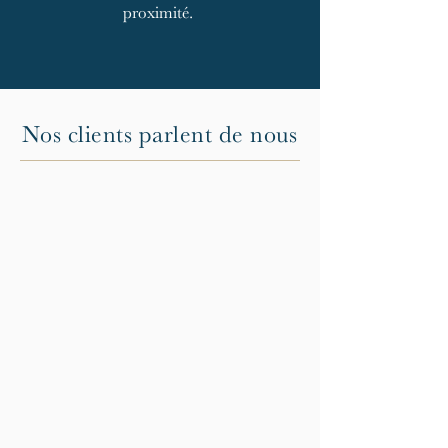
proximité.
Nos clients parlent de nous