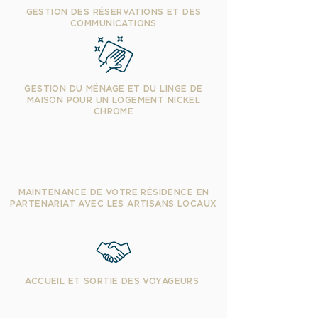
GESTION DES RÉSERVATIONS ET DES
COMMUNICATIONS
GESTION DU MÉNAGE ET DU LINGE DE
MAISON POUR UN LOGEMENT NICKEL
CHROME
MAINTENANCE DE VOTRE RÉSIDENCE EN
PARTENARIAT AVEC LES ARTISANS LOCAUX
ACCUEIL ET SORTIE DES VOYAGEURS