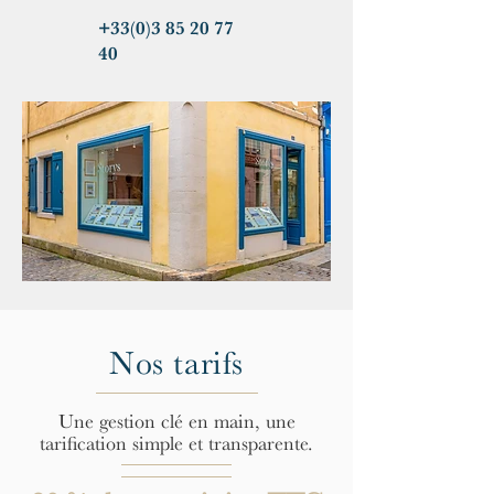
+33(0)3 85 20 77
40
Nos tarifs
Une gestion clé en main, une
tarification simple et transparente.