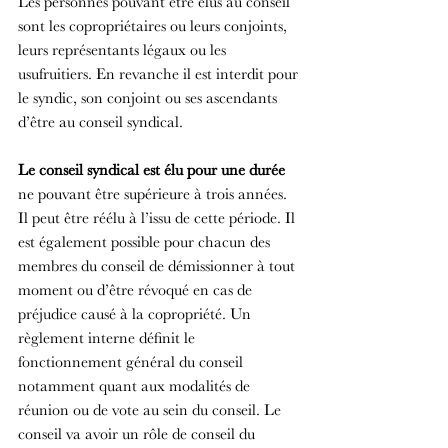
Les personnes pouvant être élus au conseil 
sont les copropriétaires ou leurs conjoints, 
leurs représentants légaux ou les 
usufruitiers. En revanche il est interdit pour 
le syndic, son conjoint ou ses ascendants 
d’être au conseil syndical.
Le conseil syndical est élu pour une durée
ne pouvant être supérieure à trois années. 
Il peut être réélu à l’issu de cette période. Il 
est également possible pour chacun des 
membres du conseil de démissionner à tout 
moment ou d’être révoqué en cas de 
préjudice causé à la copropriété. Un 
règlement interne définit le 
fonctionnement général du conseil 
notamment quant aux modalités de 
réunion ou de vote au sein du conseil. Le 
conseil va avoir un rôle de conseil du 