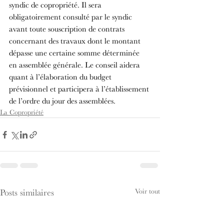
syndic de copropriété. Il sera 
obligatoirement consulté par le syndic 
avant toute souscription de contrats 
concernant des travaux dont le montant 
dépasse une certaine somme déterminée 
en assemblée générale. Le conseil aidera 
quant à l’élaboration du budget 
prévisionnel et participera à l’établissement 
de l’ordre du jour des assemblées.
La Copropriété
Voir tout
Posts similaires