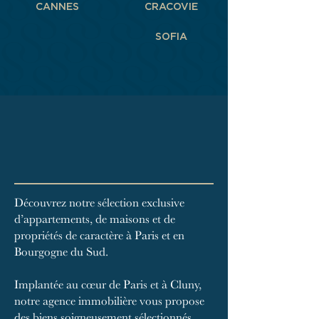
CANNES
CRACOVIE
SOFIA
Découvrez notre sélection exclusive
d’appartements, de maisons et de
propriétés de caractère à Paris et en
Bourgogne du Sud.
Implantée au cœur de Paris et à Cluny,
notre agence immobilière vous propose
des biens soigneusement sélectionnés