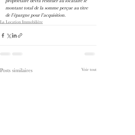
propriétaire devra restituer au locataire le 
montant total de la somme perçue au titre 
de l’épargne pour l’acquisition.
La Location Immobilière
Voir tout
Posts similaires