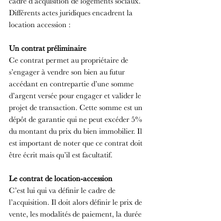
cadre d’acquisition de logements sociaux. 
Différents actes juridiques encadrent la 
location accession :
Un contrat préliminaire
Ce contrat permet au propriétaire de 
s’engager à vendre son bien au futur 
accédant en contrepartie d’une somme 
d’argent versée pour engager et valider le 
projet de transaction. Cette somme est un 
dépôt de garantie qui ne peut excéder 5% 
du montant du prix du bien immobilier. Il 
est important de noter que ce contrat doit 
être écrit mais qu’il est facultatif.
Le contrat de location-accession
C’est lui qui va définir le cadre de 
l’acquisition. Il doit alors définir le prix de 
vente, les modalités de paiement, la durée 