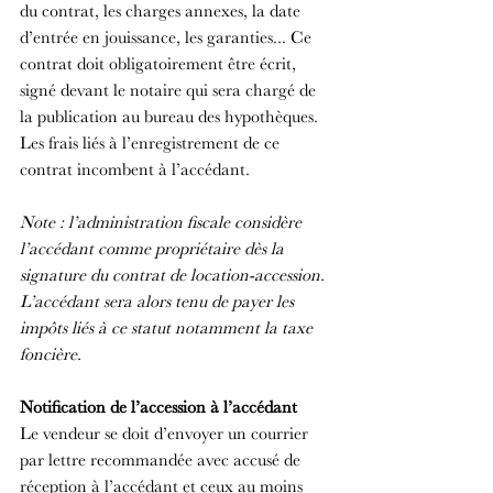
du contrat, les charges annexes, la date 
d’entrée en jouissance, les garanties... Ce 
contrat doit obligatoirement être écrit, 
signé devant le notaire qui sera chargé de 
la publication au bureau des hypothèques. 
Les frais liés à l’enregistrement de ce 
contrat incombent à l’accédant.
Note : l’administration fiscale considère 
l’accédant comme propriétaire dès la 
signature du contrat de location-accession. 
L’accédant sera alors tenu de payer les 
impôts liés à ce statut notamment la taxe 
foncière.
Notification de l’accession à l’accédant
Le vendeur se doit d’envoyer un courrier 
par lettre recommandée avec accusé de 
réception à l’accédant et ceux au moins 