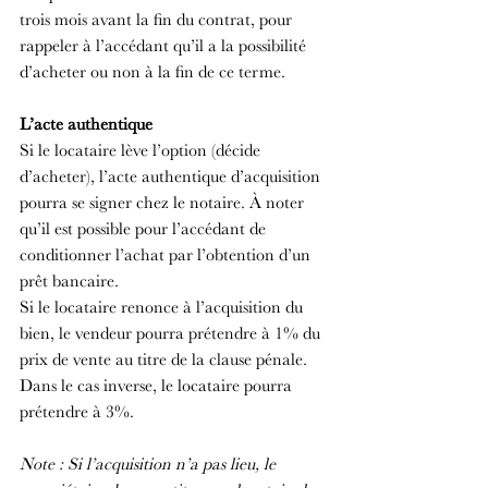
trois mois avant la fin du contrat, pour 
rappeler à l’accédant qu’il a la possibilité 
d’acheter ou non à la fin de ce terme.
L’acte authentique
Si le locataire lève l’option (décide 
d’acheter), l’acte authentique d’acquisition 
pourra se signer chez le notaire. À noter 
qu’il est possible pour l’accédant de 
conditionner l’achat par l’obtention d’un 
prêt bancaire.
Si le locataire renonce à l’acquisition du 
bien, le vendeur pourra prétendre à 1% du 
prix de vente au titre de la clause pénale. 
Dans le cas inverse, le locataire pourra 
prétendre à 3%.
Note : Si l’acquisition n’a pas lieu, le 