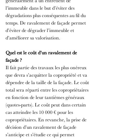
généralement à un entretient de 
l’immeuble dans le but d’éviter des 
dégradations plus conséquentes au fil du 
temps. De ravalement de façade permet 
d’éviter de dégrader l’immeuble et 
d’améliorer sa valorisation.
Quel est le coût d’un ravalement de 
façade ?
Il fait partie des travaux les plus onéreux 
que devra s’acquitter la copropriété et va 
dépendre de la taille de la façade. Le coût 
total sera réparti entre les copropriétaires 
en fonction de leur tantièmes généraux 
(quotes-parts). Le coût peut dans certain 
cas atteindre les 10 000 € pour les 
copropriétaires. En revanche, la prise de 
décision d’un ravalement de façade 
s’anticipe et s’étudie ce qui permet 