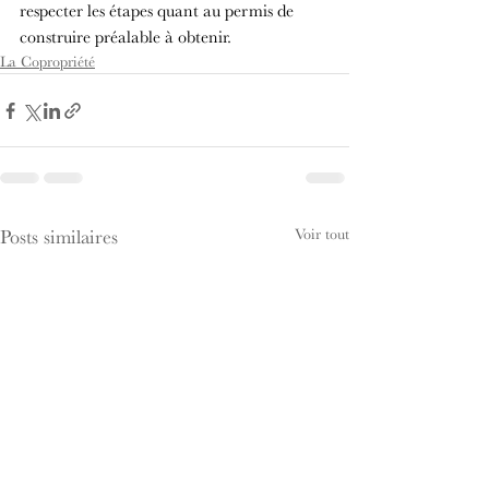
respecter les étapes quant au permis de 
construire préalable à obtenir.
La Copropriété
Voir tout
Posts similaires