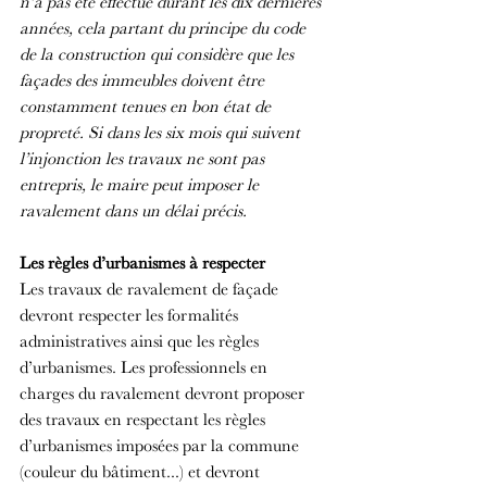
n’a pas été effectué durant les dix dernières 
années, cela partant du principe du code 
de la construction qui considère que les 
façades des immeubles doivent être 
constamment tenues en bon état de 
propreté. Si dans les six mois qui suivent 
l’injonction les travaux ne sont pas 
entrepris, le maire peut imposer le 
ravalement dans un délai précis.
Les règles d’urbanismes à respecter
Les travaux de ravalement de façade 
devront respecter les formalités 
administratives ainsi que les règles 
d’urbanismes. Les professionnels en 
charges du ravalement devront proposer 
des travaux en respectant les règles 
d’urbanismes imposées par la commune 
(couleur du bâtiment...) et devront 