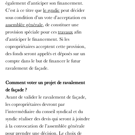
également d’anticiper son financement. 
C’est à ce titre que 
le syndic
 peut décider 
sous condition d’un vote d’acceptation en 
assemblée générale
, de constituer une 
provision spéciale pour ces 
travaux
 afin 
d’anticiper le financement. Si les 
copropriétaires acceptent cette provision, 
des fonds seront appelés et déposés sur un 
compte dans le but de financer le futur 
ravalement de façade.
Comment voter un projet de ravalement 
de façade ?
Avant de valider le ravalement de façade, 
les copropriétaires devront par 
l’intermédiaire du conseil syndical et du 
syndic réaliser des devis qui seront à joindre 
à la convocation de l’assemblée générale 
pour prendre une décision. Le choix de 