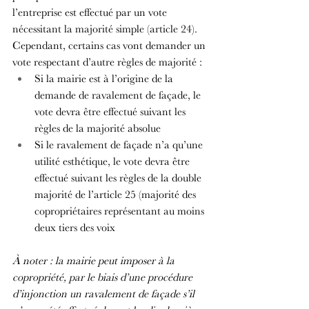
l’entreprise est effectué par un vote 
nécessitant la majorité simple (article 24). 
Cependant, certains cas vont demander un 
vote respectant d’autre règles de majorité :
Si la mairie est à l’origine de la 
demande de ravalement de façade, le 
vote devra être effectué suivant les 
règles de la majorité absolue
Si le ravalement de façade n’a qu’une 
utilité esthétique, le vote devra être 
effectué suivant les règles de la double 
majorité de l’article 25 (majorité des 
copropriétaires représentant au moins 
deux tiers des voix
À noter : la mairie peut imposer à la 
copropriété, par le biais d’une procédure 
d’injonction un ravalement de façade s’il 