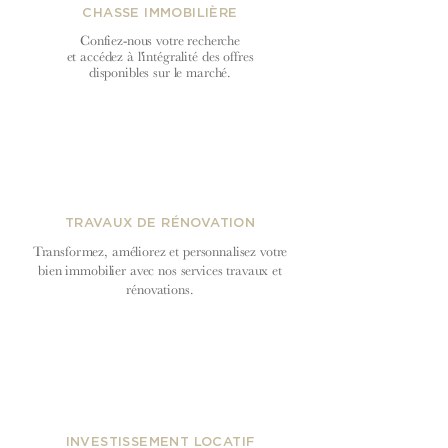
CHASSE IMMOBILIÈRE
Confiez-nous votre recherche
et accédez à l'intégralité des offres
disponibles sur le marché.
TRAVAUX DE RÉNOVATION
Transformez, améliorez et personnalisez votre
bien immobilier avec nos services travaux et
rénovations.
INVESTISSEMENT LOCATIF