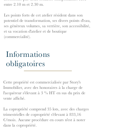
entre 2.10 m et 2.30 m.
Les points forts de cet atelier résident dans son
potentiel de transformation, ses divers points d'eau,
ses généreux volumes, sa verrière, son accessibilité,
et sa vocation d'atelier et de boutique
(commercialité).
Informations
obligatoires
Cette propriété est commercialisée par Story's
Immobilier, avec des honoraires à la charge de
l'acquéreur s'élevant à 3 % HT en sus du prix de
vente affiché.
La copropriété comprend 35 lots, avec des charges
trimestrielles de copropriété s'élevant à 833,16
€/mois. Aucune procédure en cours n'est à noter
dans la copropriété.