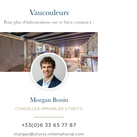
Vaucouleurs
Pour plus d'informations
s
ur ce bien contactez :
Morgan Bonin
CONSEILLER IMMOBILIER STORY'S
+33(0)6 33 65 77 87
morgan@storys-international.com