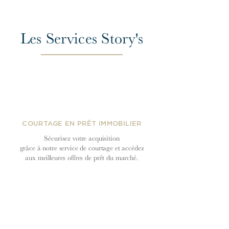
Les Services Story's
COURTAGE EN PRÊT IMMOBILIER
Sécurisez votre acquisition
grâce à notre service de courtage et accédez
aux meilleures offres de prêt du
marché.