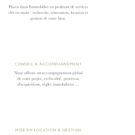
Placez dans l'immobilier en profitant de services
clés en main : recherche, rénovation, location et
gestion de votre bien.
CONSEIL & ACCOMPAGNEMENT
Nous offrons un accompagnement global
de votre projet, en fiscalité, processus
d'acquisitions, règles immobilières ...
MISE EN LOCATION & GESTION