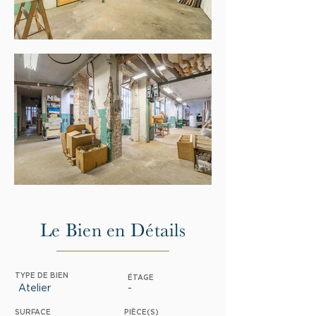
Le Bien en Détails
TYPE DE BIEN
ÉTAGE
Atelier
-
SURFACE
PIÈCE(S)