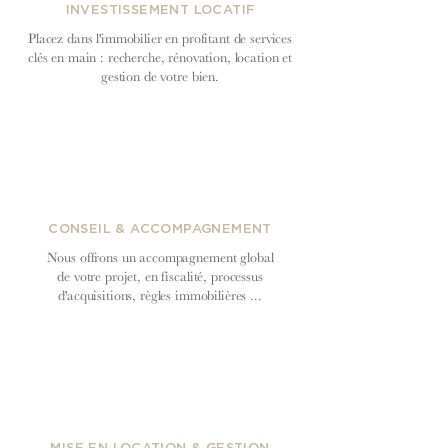
INVESTISSEMENT LOCATIF
Placez dans l'immobilier en profitant de services
clés en main : recherche, rénovation, location et
gestion de votre bien.
CONSEIL & ACCOMPAGNEMENT
Nous offrons un accompagnement global
de votre projet, en fiscalité, processus
d'acquisitions, règles immobilières ...