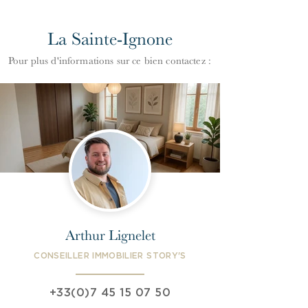
La Sainte-Ignone
Pour plus d'informations
s
ur ce bien contactez :
Arthur Lignelet
CONSEILLER IMMOBILIER STORY'S
+33(0)7 45 15 07 50