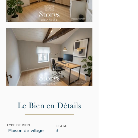
Le Bien en Détails
TYPE DE BIEN
ÉTAGE
Maison de village
3