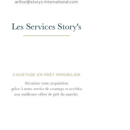
arthur@storys-international.com
Les Services Story's
COURTAGE EN PRÊT IMMOBILIER
Sécurisez votre acquisition
grâce à notre service de courtage et accédez
aux meilleures offres de prêt du
marché.