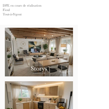
DPE en cours de réalisation
Fioul
Tout-à-l'égout