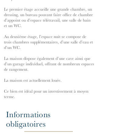
Le premier étage accueille une grande chambre, un
dressing, un bureau pouvant faire office de chambre
d’appoint ou d’espace télétravail, une salle de bain
et un WC.
Au deuxième étage, l’espace nuit se compose de
trois chambres supplémentaires, d’une salle d’eau et
d’un WC.
La maison dispose également d’une cave ainsi que
d’un garage individuel, offrant de nombreux espaces
de rangement.
La maison est actuellement louée.
Ce bien est idéal pour un investissement à moyen
terme.
Informations
obligatoires