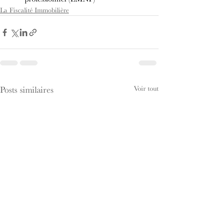
La Fiscalité Immobilière
Voir tout
Posts similaires