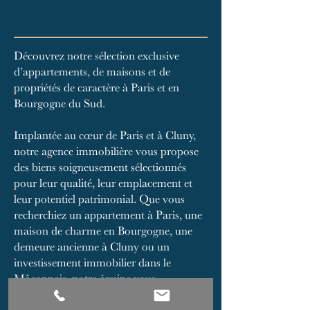
Découvrez notre sélection exclusive
d’appartements, de maisons et de
propriétés de caractère à Paris et en
Bourgogne du Sud.
Implantée au cœur de Paris et à Cluny,
notre agence immobilière vous propose
des biens soigneusement sélectionnés
pour leur qualité, leur emplacement et
leur potentiel patrimonial. Que vous
recherchiez un appartement à Paris, une
maison de charme en Bourgogne, une
demeure ancienne à Cluny ou un
investissement immobilier dans le
Mâconnais, notre équipe vous
accompagne avec exigence et discrétion.