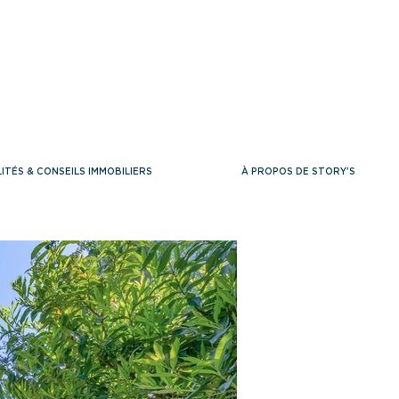
ITÉS & CONSEILS IMMOBILIERS
À PROPOS DE STORY'S