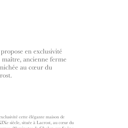
 propose en exclusivité
 maître, ancienne ferme
, nichée au cœur du
rost.
xclusivité cette élégante maison de
IXe siècle, située à Lacrost, au cœur du