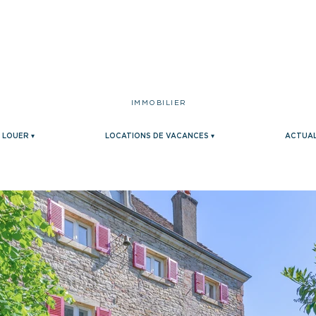
IMMOBILIER
LOUER ▾
LOCATIONS DE VACANCES ▾
ACTUAL