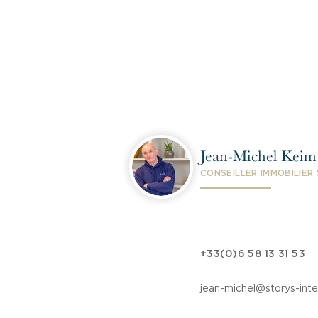
Jean-Michel Keim
CONSEILLER IMMOBILIER
+33(0)6 58 13 31 53
jean-michel@storys-inte