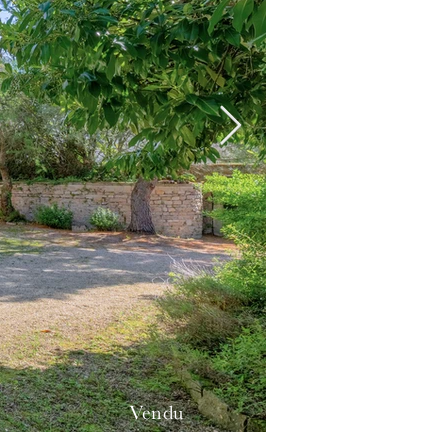
Vendu