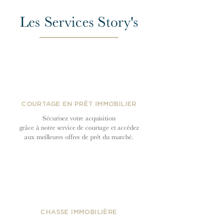
Les Services Story's
COURTAGE EN PRÊT IMMOBILIER
Sécurisez votre acquisition
grâce à notre service de courtage et accédez
aux meilleures offres de prêt du
marché.
CHASSE IMMOBILIÈRE