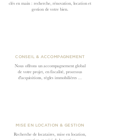
clés en main : recherche, rénovation, location et
gestion de votre bien.
CONSEIL & ACCOMPAGNEMENT
Nous offrons un accompagnement global
de votre projet, en fiscalité, processus
d'acquisitions, règles immobilières ...
MISE EN LOCATION & GESTION
Recherche de locataires, mise en location,