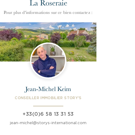
La Roseraie
Pour plus d'informations
s
ur ce bien contactez :
Jean-Michel Keim
CONSEILLER IMMOBILIER STORY'S
+33(0)6 58 13 31 53
jean-michel@storys-international.com