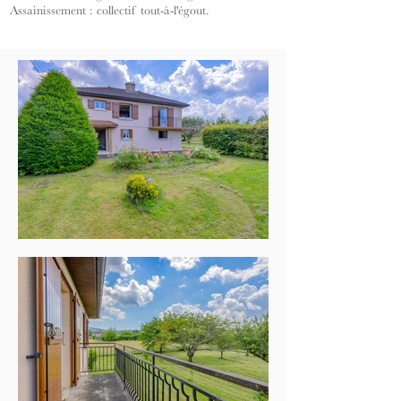
Assainissement : collectif tout-à-l'égout.