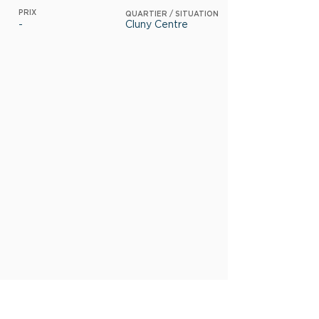
PRIX
QUARTIER / SITUATION
-
Cluny Centre