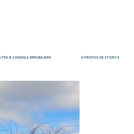
ITÉS & CONSEILS IMMOBILIERS
À PROPOS DE STORY'S