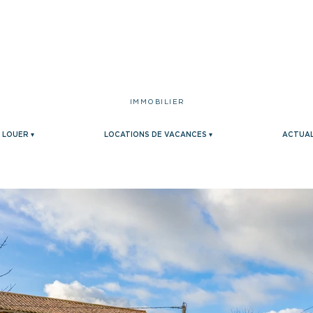
IMMOBILIER
LOUER ▾
LOCATIONS DE VACANCES ▾
ACTUAL