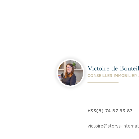
Victoire de Bouteil
CONSEILLER IMMOBILIER
+33(6) 74 57 93 87
victoire@storys-interna