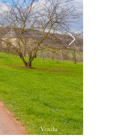
Vendu