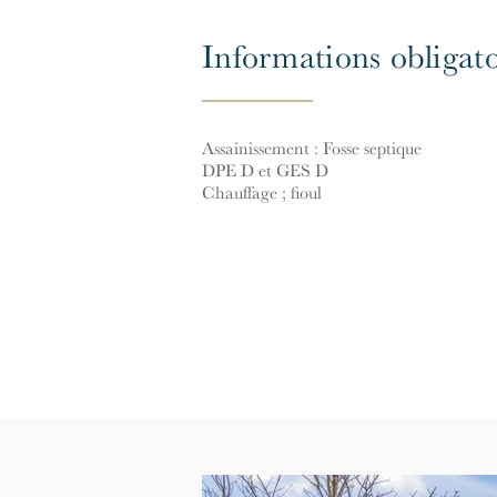
Informations obligato
Assainissement : Fosse septique
DPE D et GES D
Chauffage ; fioul