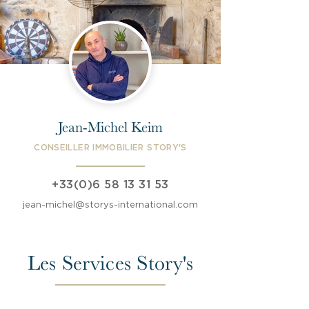
Jean-Michel Keim
CONSEILLER IMMOBILIER STORY'S
+33(0)6 58 13 31 53
jean-michel@storys-international.com
Les Services Story's