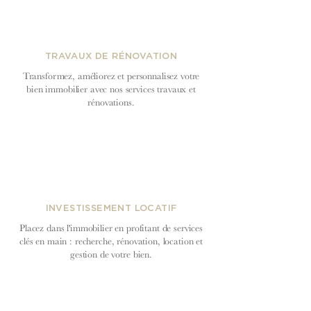
TRAVAUX DE RÉNOVATION
Transformez, améliorez et personnalisez votre
bien immobilier avec nos services travaux et
rénovations.
INVESTISSEMENT LOCATIF
Placez dans l'immobilier en profitant de services
clés en main : recherche, rénovation, location et
gestion de votre bien.