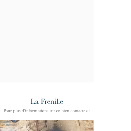
La Frenille
Pour plus d'informations
s
ur ce bien contactez :