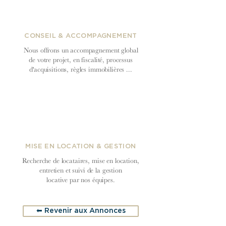
CONSEIL & ACCOMPAGNEMENT
Nous offrons un accompagnement global
de votre projet, en fiscalité, processus
d'acquisitions, règles immobilières ...
MISE EN LOCATION & GESTION
Recherche de locataires, mise en location,
entretien et suivi de la gestion
locative par nos équipes.
⬅︎ Revenir aux Annonces