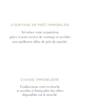
COURTAGE EN PRÊT IMMOBILIER
Sécurisez votre acquisition
grâce à notre service de courtage et accédez
aux meilleures offres de prêt du
marché.
CHASSE IMMOBILIÈRE
Confiez-nous votre recherche
et accédez à l'intégralité des offres
disponibles sur le marché.