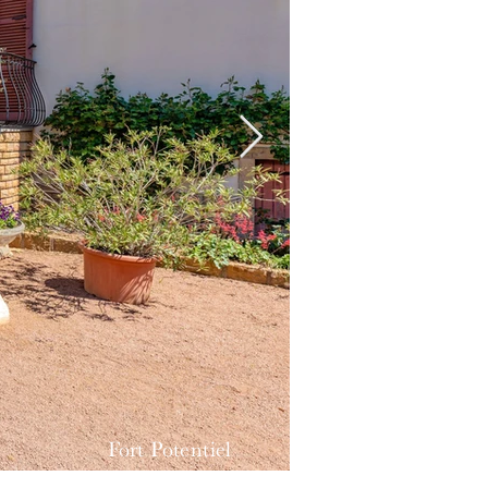
Fort Potentiel