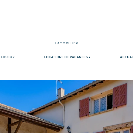
IMMOBILIER
LOUER ▾
LOCATIONS DE VACANCES ▾
ACTUAL