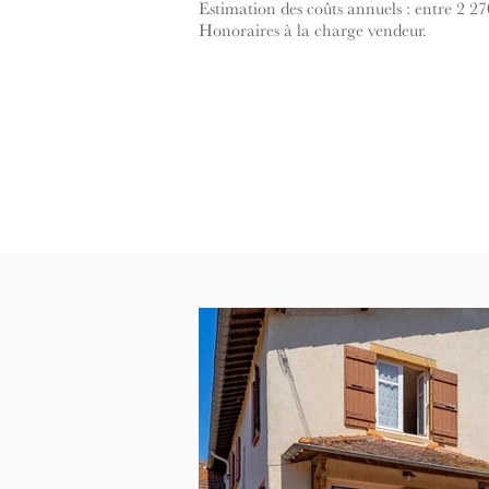
Estimation des coûts annuels : entre 2 27
Honoraires à la charge vendeur.