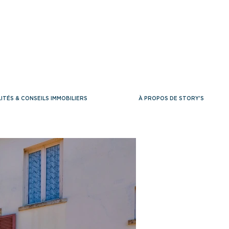
ITÉS & CONSEILS IMMOBILIERS
À PROPOS DE STORY'S