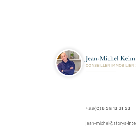
Jean-Michel Keim
CONSEILLER IMMOBILIER
+33(0)6 58 13 31 53
jean-michel@storys-inte