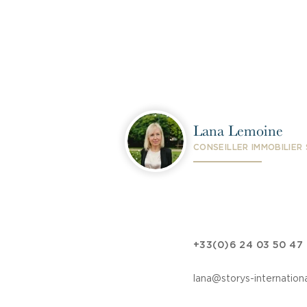
Lana Lemoine
CONSEILLER IMMOBILIER
+33(0)6 24 03 50 47
lana@storys-internation