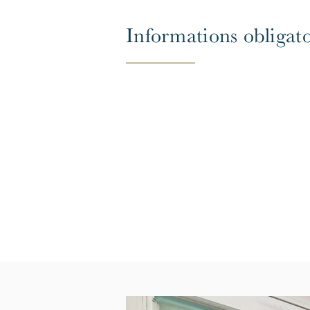
Informations obligato