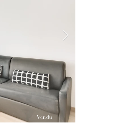
Vendu