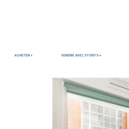
ACHETER ▾
VENDRE AVEC STORY'S ▾