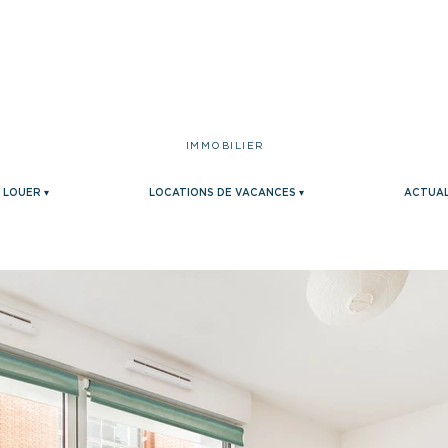
IMMOBILIER
LOUER ▾
LOCATIONS DE VACANCES ▾
ACTUAL