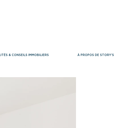
ITÉS & CONSEILS IMMOBILIERS
À PROPOS DE STORY'S