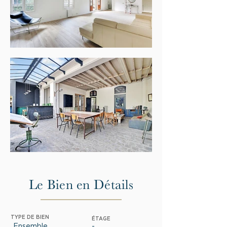
Le Bien en Détails
TYPE DE BIEN
ÉTAGE
Ensemble
-