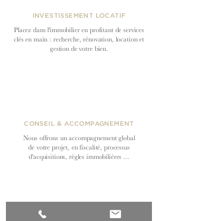
INVESTISSEMENT LOCATIF
Placez dans l'immobilier en profitant de services
clés en main : recherche, rénovation, location et
gestion de votre bien.
CONSEIL & ACCOMPAGNEMENT
Nous offrons un accompagnement global
de votre projet, en fiscalité, processus
d'acquisitions, règles immobilières ...