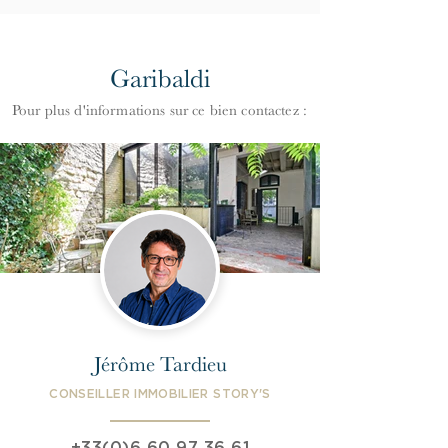
Garibaldi
Pour plus d'informations
s
ur ce bien contactez :
Jérôme Tardieu
CONSEILLER IMMOBILIER STORY'S