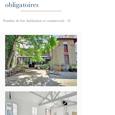
obligatoires
Nombre de lots (habitation et commercial) : 41