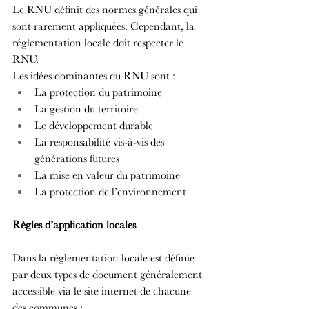
Le RNU définit des normes générales qui 
sont rarement appliquées. Cependant, la 
réglementation locale doit respecter le 
RNU.
Les idées dominantes du RNU sont :
La protection du patrimoine
La gestion du territoire
Le développement durable
La responsabilité vis-à-vis des 
générations futures
La mise en valeur du patrimoine
La protection de l’environnement
Règles d’application locales
Dans la réglementation locale est définie 
par deux types de document généralement 
accessible via le site internet de chacune 
des communes :