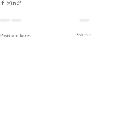
Voir tout
Posts similaires