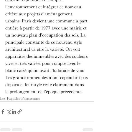
l’environnement et intégrer ce nouveau 
critère aux projets d’aménagement 
urbains. Paris devient une commune à part 
entière à partir de 1977 avec une mairie et 
un nouveau plan d’occupation des sols. La 
principale constante de ce nouveau style 
architectural va être la variété. On voit 
apparaître des immeubles avec des couleurs 
vives et très variées pour rompre avec le 
blanc cassé qu’on avait l’habitude de voir. 
Les grands immeubles n’ont cependant pas 
disparu et leur style reste clairement dans 
le prolongement de l’époque précédente.
Les Façades Parisiennes