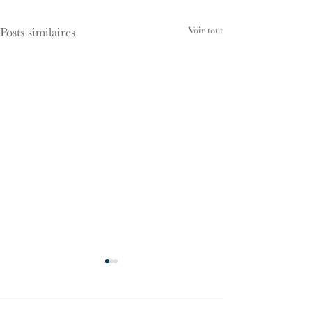
Voir tout
Posts similaires