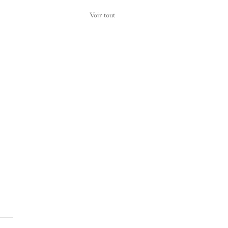
Voir tout