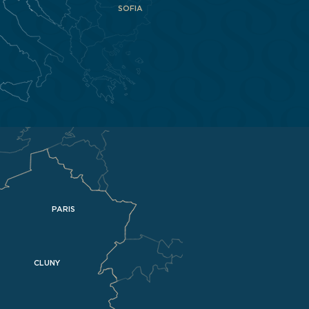
SOFIA
PARIS
CLUNY