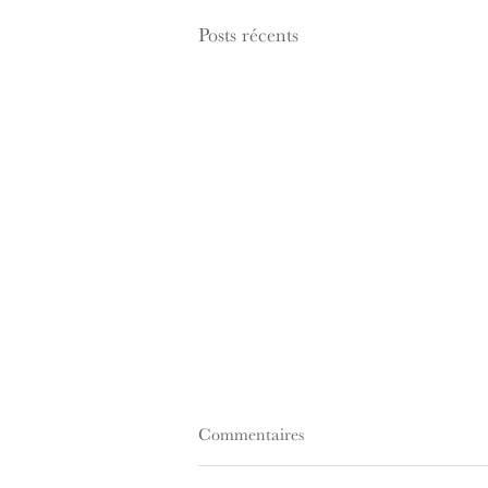
Posts récents
Commentaires