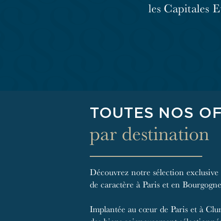
les Capitales 
TOUTES NOS O
par destination
Découvrez notre sélection exclusive
de caractère à Paris et en Bourgogn
Implantée au cœur de Paris et à Clu