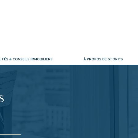
ITÉS & CONSEILS IMMOBILIERS
À PROPOS DE STORY'S
s