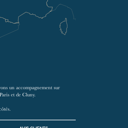
offrons un accompagnement sur
Paris et de Cluny.
côtés.