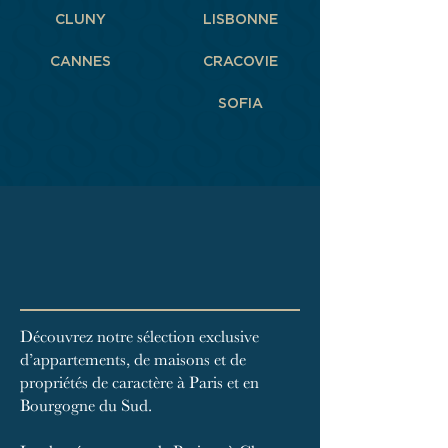
CLUNY
LISBONNE
CANNES
CRACOVIE
SOFIA
Découvrez notre sélection exclusive
d’appartements, de maisons et de
propriétés de caractère à Paris et en
Bourgogne du Sud.