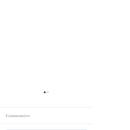
Commentaires