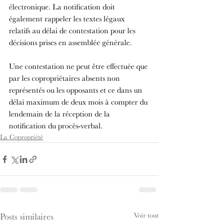
électronique. La notification doit 
également rappeler les textes légaux 
relatifs au délai de contestation pour les 
décisions prises en assemblée générale.
Une contestation ne peut être effectuée que 
par les copropriétaires absents non 
représentés ou les opposants et ce dans un 
délai maximum de deux mois à compter du 
lendemain de la réception de la 
notification du procès-verbal.
La Copropriété
Voir tout
Posts similaires