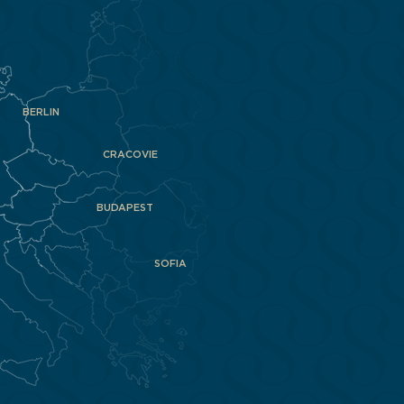
BERLIN
CRACOVIE
BUDAPEST
SOFIA