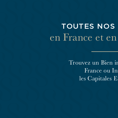
TOUTES NOS
en France et e
Trouvez un Bien i
France
ou In
les Capitales 