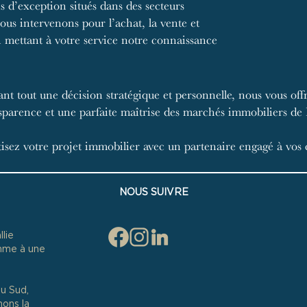
ns d’exception situés dans des secteurs
s intervenons pour l’achat, la vente et
n mettant à votre service notre connaissance
ant tout une décision stratégique et personnelle, nous vous 
nsparence et une parfaite maîtrise des marchés immobiliers de 
isez votre projet immobilier avec un partenaire engagé à vos 
NOUS SUIVRE
lie
mme à une
u Sud,
ons la