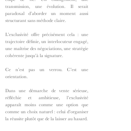
transmission, une évolution. Il serait 
paradoxal d’aborder un moment aussi 
structurant sans méthode claire.
L’exclusivité offre précisément cela : une 
trajectoire définie, un interlocuteur engagé, 
une maîtrise des négociations, une stratégie 
cohérente jusqu’à la signature.
Ce n’est pas un verrou. C’est une 
orientation.
Dans une démarche de vente sérieuse, 
réfléchie et ambitieuse, l’exclusivité 
apparaît moins comme une option que 
comme un choix naturel : celui d’organiser 
la réussite plutôt que de la laisser au hasard.