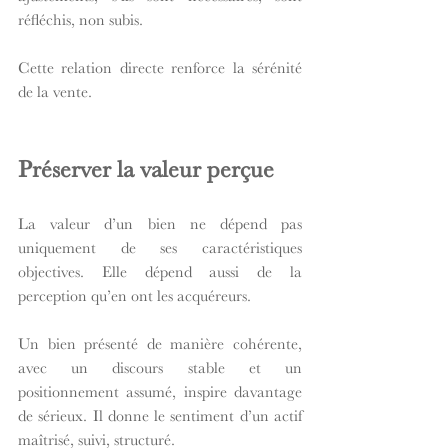
réfléchis, non subis.
Cette relation directe renforce la sérénité 
de la vente.
Préserver la valeur perçue
La valeur d’un bien ne dépend pas 
uniquement de ses caractéristiques 
objectives. Elle dépend aussi de la 
perception qu’en ont les acquéreurs.
Un bien présenté de manière cohérente, 
avec un discours stable et un 
positionnement assumé, inspire davantage 
de sérieux. Il donne le sentiment d’un actif 
maîtrisé, suivi, structuré.