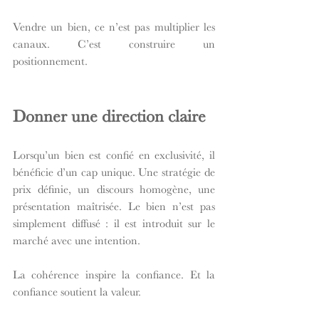
Vendre un bien, ce n’est pas multiplier les 
canaux. C’est construire un 
positionnement.
Donner une direction claire
Lorsqu’un bien est confié en exclusivité, il 
bénéficie d’un cap unique. Une stratégie de 
prix définie, un discours homogène, une 
présentation maîtrisée. Le bien n’est pas 
simplement diffusé : il est introduit sur le 
marché avec une intention.
La cohérence inspire la confiance. Et la 
confiance soutient la valeur.