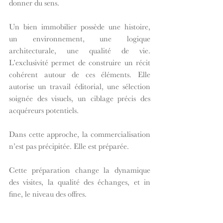
donner du sens.
Un bien immobilier possède une histoire, 
un environnement, une logique 
architecturale, une qualité de vie. 
L’exclusivité permet de construire un récit 
cohérent autour de ces éléments. Elle 
autorise un travail éditorial, une sélection 
soignée des visuels, un ciblage précis des 
acquéreurs potentiels.
Dans cette approche, la commercialisation 
n’est pas précipitée. Elle est préparée.
Cette préparation change la dynamique 
des visites, la qualité des échanges, et in 
fine, le niveau des offres.