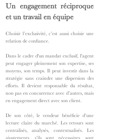
Un engagement réciproque 
et un travail en équipe
Choisir l’exclusivité, c’est aussi choisir une 
relation de confiance.
Dans le cadre d'un mandat exclusif, l'agent 
peut engager pleinement son expertise, ses 
moyens, son temps. Il peut investir dans la 
stratégie sans craindre une dispersion des 
efforts. Il devient responsable du résultat, 
non pas en concurrence avec d’autres, mais 
en engagement direct avec son client.
De son côté, le vendeur bénéficie d’une 
lecture claire du marché. Les retours sont 
centralisés, analysés, contextualisés. Les 
ajustements, s’ils sont nécessaires, sont 