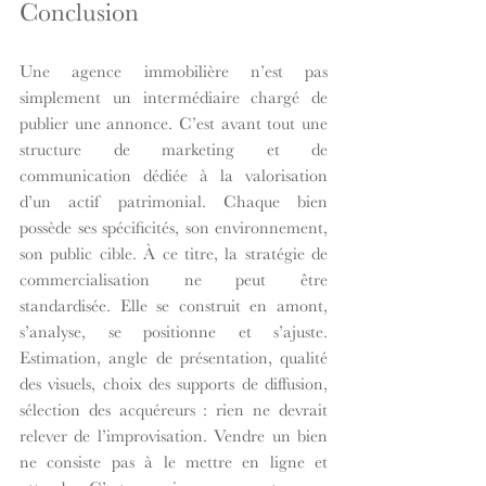
Conclusion 
Une agence immobilière n’est pas 
simplement un intermédiaire chargé de 
publier une annonce. C’est avant tout une 
structure de marketing et de 
communication dédiée à la valorisation 
d’un actif patrimonial. Chaque bien 
possède ses spécificités, son environnement, 
son public cible. À ce titre, la stratégie de 
commercialisation ne peut être 
standardisée. Elle se construit en amont, 
s’analyse, se positionne et s’ajuste. 
Estimation, angle de présentation, qualité 
des visuels, choix des supports de diffusion, 
sélection des acquéreurs : rien ne devrait 
relever de l’improvisation. Vendre un bien 
ne consiste pas à le mettre en ligne et 