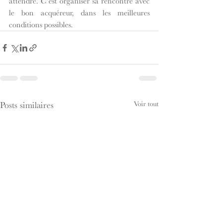
attendre. C’est organiser sa rencontre avec 
le bon acquéreur, dans les meilleures 
conditions possibles.
Voir tout
Posts similaires