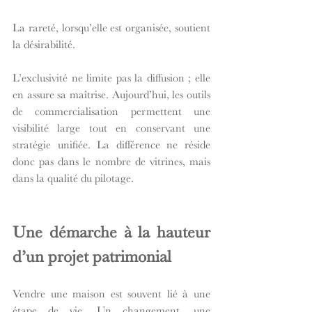
La rareté, lorsqu’elle est organisée, soutient 
la désirabilité.
L’exclusivité ne limite pas la diffusion ; elle 
en assure sa maîtrise. Aujourd’hui, les outils 
de commercialisation permettent une 
visibilité large tout en conservant une 
stratégie unifiée. La différence ne réside 
donc pas dans le nombre de vitrines, mais 
dans la qualité du pilotage.
Une démarche à la hauteur 
d’un projet patrimonial
Vendre une maison est souvent lié à une 
étape de vie. Un changement, une 