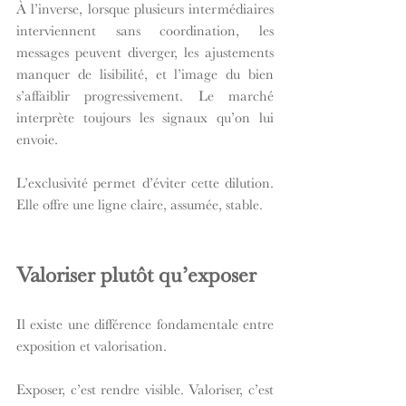
À l’inverse, lorsque plusieurs intermédiaires 
interviennent sans coordination, les 
messages peuvent diverger, les ajustements 
manquer de lisibilité, et l’image du bien 
s’affaiblir progressivement. Le marché 
interprète toujours les signaux qu’on lui 
envoie.
L’exclusivité permet d’éviter cette dilution. 
Elle offre une ligne claire, assumée, stable.
Valoriser plutôt qu’exposer
Il existe une différence fondamentale entre 
exposition et valorisation.
Exposer, c’est rendre visible. Valoriser, c’est 