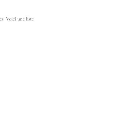
s. Voici une liste 