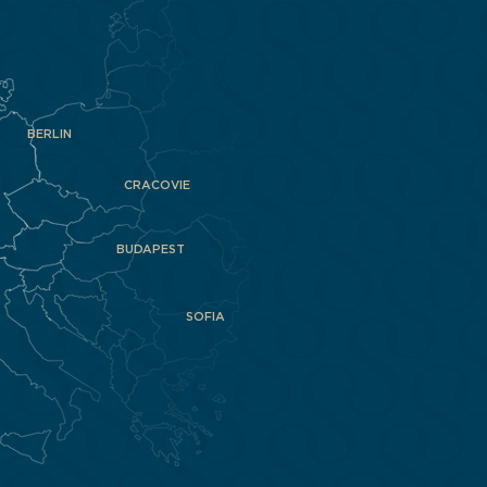
BERLIN
CRACOVIE
BUDAPEST
SOFIA