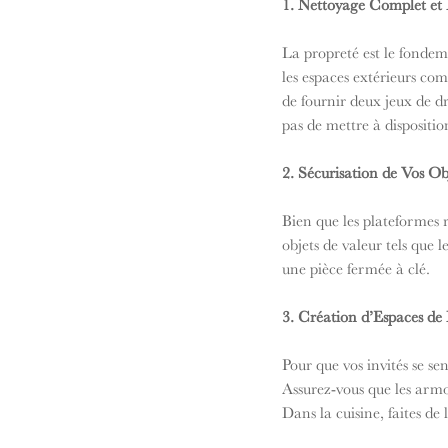
1. Nettoyage Complet et
La propreté est le fondem
les espaces extérieurs com
de fournir deux jeux de dr
pas de mettre à disposition
2. Sécurisation de Vos Ob
Bien que les plateformes r
objets de valeur tels que 
une pièce fermée à clé.
3. Création d’Espaces d
Pour que vos invités se sen
Assurez-vous que les armoi
Dans la cuisine, faites de 