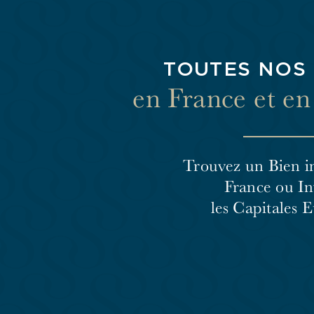
TOUTES NOS
en France et e
Trouvez un Bien i
France
ou In
les Capitales 