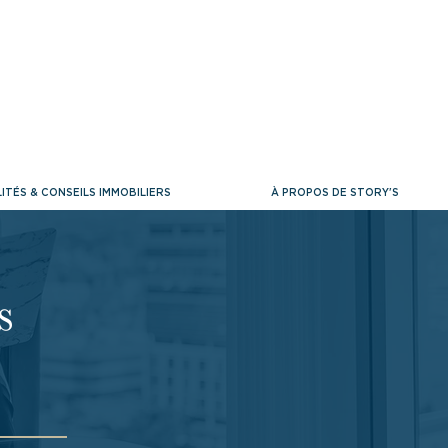
ITÉS & CONSEILS IMMOBILIERS
À PROPOS DE STORY'S
s