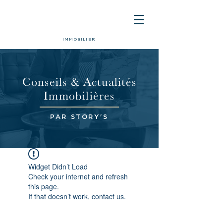
IMMOBILIER
Conseils & Actualités
Immobilières
PAR STORY'S
Widget Didn’t Load
Check your internet and refresh
this page.
If that doesn’t work, contact us.