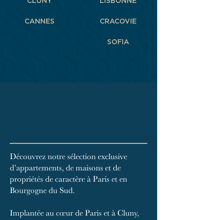
CLUNY
LISBONNE
CANNES
CRACOVIE
SOFIA
Découvrez notre sélection exclusive
d’appartements, de maisons et de
propriétés de caractère à Paris et en
Bourgogne du Sud.
Implantée au cœur de Paris et à Cluny,