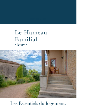
IMMOBILIER
Le Hameau
Familial
- Bray -
Les Essentiels du logement.