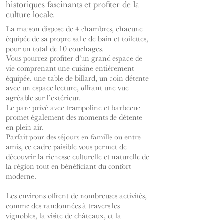
historiques fascinants et profiter de la
culture locale.
La maison dispose de 4 chambres, chacune
équipée de sa propre salle de bain et toilettes,
pour un total de 10 couchages.
Vous pourrez profiter d’un grand espace de
vie comprenant une cuisine entièrement
équipée, une table de billard, un coin détente
avec un espace lecture, offrant une vue
agréable sur l’extérieur.
Le parc privé avec trampoline et barbecue
promet également des moments de détente
en plein air.
Parfait pour des séjours en famille ou entre
amis, ce cadre paisible vous permet de
découvrir la richesse culturelle et naturelle de
la région tout en bénéficiant du confort
moderne.
Les environs offrent de nombreuses activités,
comme des randonnées à travers les
vignobles, la visite de châteaux, et la