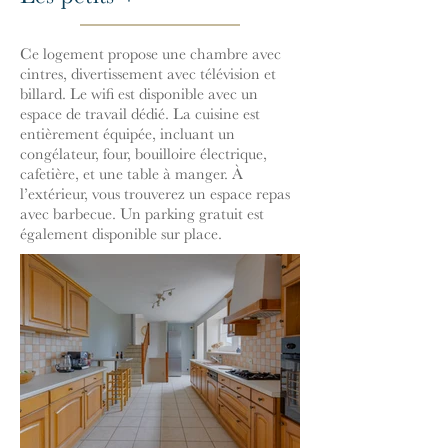
Ce logement propose une chambre avec
cintres, divertissement avec télévision et
billard. Le wifi est disponible avec un
espace de travail dédié. La cuisine est
entièrement équipée, incluant un
congélateur, four, bouilloire électrique,
cafetière, et une table à manger. À
l’extérieur, vous trouverez un espace repas
avec barbecue. Un parking gratuit est
également disponible sur place.