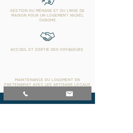
GESTION DU MÉNAGE ET DU LINGE DE
MAISON POUR UN LOGEMENT NICKEL
CHROME
ACCUEIL ET SORTIE DES VOYAGEURS
MAINTENANCE DU LOGEMENT EN
PARTENARIAT AVEC LES ARTISANS LOCAUX