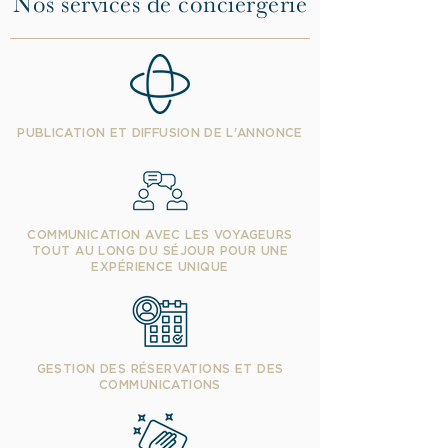
Nos services de conciergerie
PUBLICATION ET DIFFUSION DE L'ANNONCE
COMMUNICATION AVEC LES VOYAGEURS
TOUT AU LONG DU SÉJOUR POUR UNE
EXPÉRIENCE UNIQUE
GESTION DES RÉSERVATIONS ET DES
COMMUNICATIONS