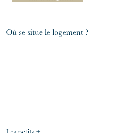
Où se situe le logement ?
Les petits +