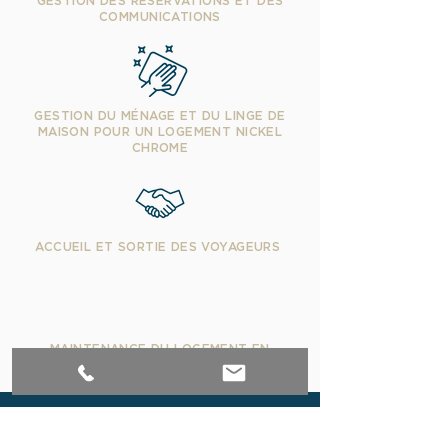
GESTION DES RÉSERVATIONS ET DES
COMMUNICATIONS
GESTION DU MÉNAGE ET DU LINGE DE
MAISON POUR UN LOGEMENT NICKEL
CHROME
ACCUEIL ET SORTIE DES VOYAGEURS
MAINTENANCE DU LOGEMENT EN
PARTENARIAT AVEC LES ARTISANS LOCAUX