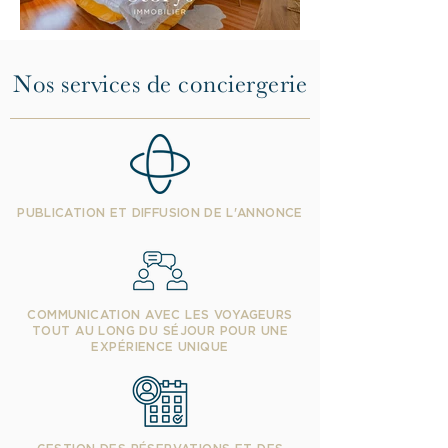
Nos services de conciergerie
PUBLICATION ET DIFFUSION DE L'ANNONCE
COMMUNICATION AVEC LES VOYAGEURS
TOUT AU LONG DU SÉJOUR POUR UNE
EXPÉRIENCE UNIQUE