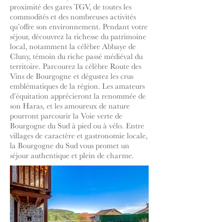
proximité des gares TGV, de toutes les
commodités et des nombreuses activités
qu’offre son environnement. Pendant votre
séjour, découvrez la richesse du patrimoine
local, notamment la célèbre Abbaye de
Cluny, témoin du riche passé médiéval du
territoire. Parcourez la célèbre Route des
Vins de Bourgogne et dégustez les crus
emblématiques de la région. Les amateurs
d’équitation apprécieront la renommée de
son Haras, et les amoureux de nature
pourront parcourir la Voie verte de
Bourgogne du Sud à pied ou à vélo. Entre
villages de caractère et gastronomie locale,
la Bourgogne du Sud vous promet un
séjour authentique et plein de charme.