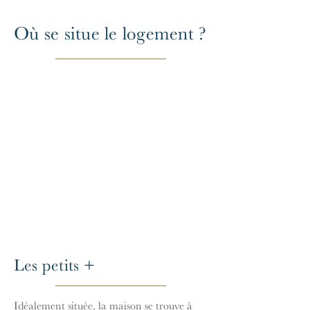
Où se situe le logement ?
Les petits +
Idéalement située, la maison se trouve à