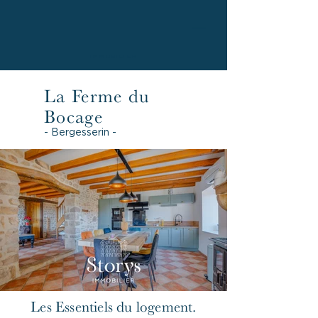
IMMOBILIER
La Ferme du
Bocage
- Bergesserin -
Les Essentiels du logement.