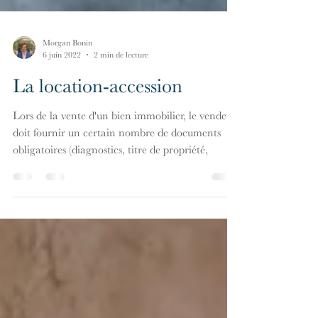
Morgan Bonin
6 juin 2022
2 min de lecture
La location-accession
Lors de la vente d'un bien immobilier, le vendeur
doit fournir un certain nombre de documents
obligatoires (diagnostics, titre de propriété,