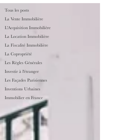
Tous les posts
La Vente Immobilière
L'Acquisition Immobilière
La Location Immobilière
La Fiscalité Immobilière
La Copropriété
Les Règles Générales
Investir à l'étranger
Les Façades Parisiennes
Inventions Urbaines
Immobilier en France