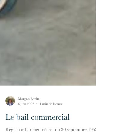
Morgan Bonin
6 juin 2022
4 min de lecture