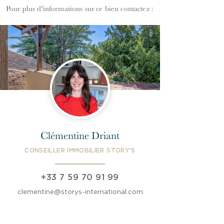
Pour plus d'informations
s
ur ce bien contactez :
Clémentine Driant
CONSEILLER IMMOBILIER STORY'S
+33 7 59 70 91 99
clementine@storys-international.com