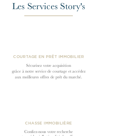
Les Services Story's
COURTAGE EN PRÊT IMMOBILIER
Sécurisez votre acquisition
grâce à notre service de courtage et accédez
aux meilleures offres de prêt du
marché.
CHASSE IMMOBILIÈRE
Confiez-nous votre recherche