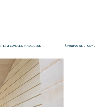
ITÉS & CONSEILS IMMOBILIERS
À PROPOS DE STORY'S