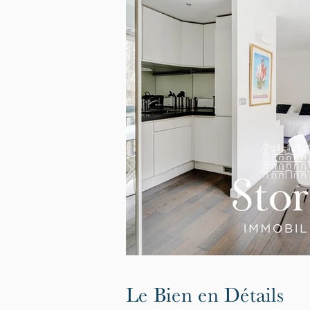
Le Bien en Détails