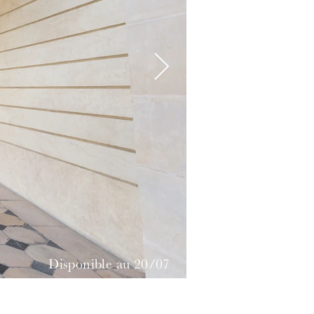
Disponible au 20/07