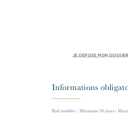
JE DEPOSE MON DOSSIER
Informations obligato
Bail mobilité - Minimum 30 jours - Ma