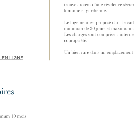
trouve au sein d’une résidence sécur
fontaine et gardienne.
Le logement est proposé dans le cad
minimum de 30 jours et maximum d
Les charges sont comprises : internet
copropriété.
Un bien rare dans un emplacement 
 EN LIGNE
ires
ximum 10 mois