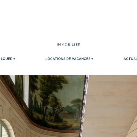
IMMOBILIER
LOUER ▾
LOCATIONS DE VACANCES ▾
ACTUAL