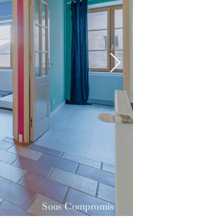
Sous Compromis