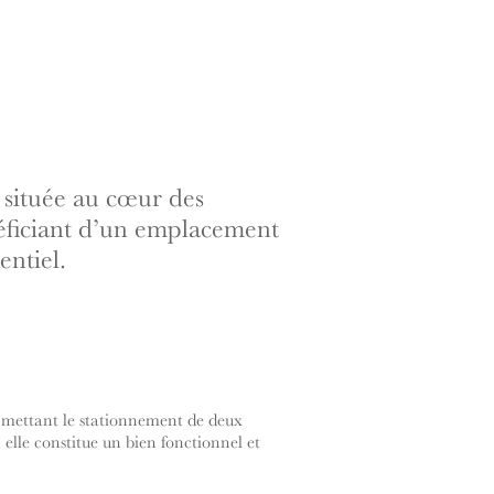
 située au cœur des
éficiant d’un emplacement
entiel.
rmettant le stationnement de deux
 elle constitue un bien fonctionnel et