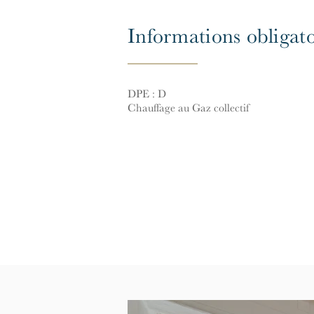
Informations obligato
DPE : D
Chauffage au Gaz collectif