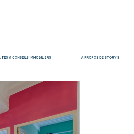
ITÉS & CONSEILS IMMOBILIERS
À PROPOS DE STORY'S