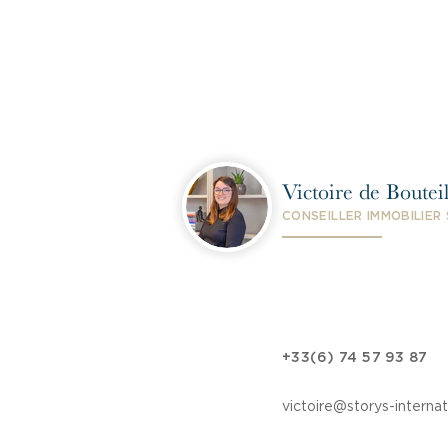
Victoire de Bouteil
CONSEILLER IMMOBILIER
+33(6) 74 57 93 87
victoire@storys-interna