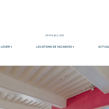
IMMOBILIER
LOUER ▾
LOCATIONS DE VACANCES ▾
ACTUAL