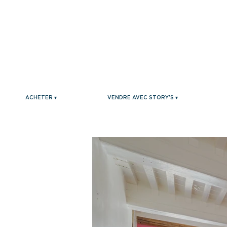
ACHETER ▾
VENDRE AVEC STORY'S ▾