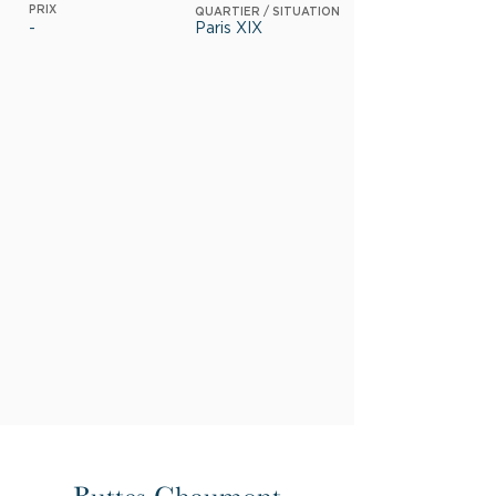
PRIX
QUARTIER / SITUATION
-
Paris XIX