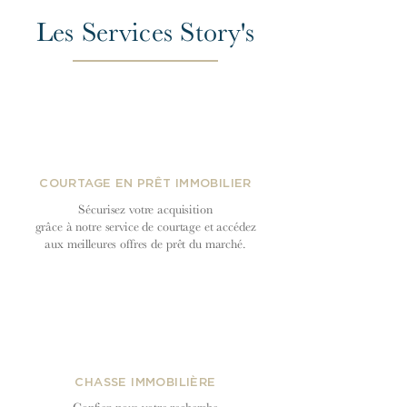
Les Services Story's
COURTAGE EN PRÊT IMMOBILIER
Sécurisez votre acquisition
grâce à notre service de courtage et accédez
aux meilleures offres de prêt du
marché.
CHASSE IMMOBILIÈRE