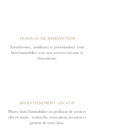
TRAVAUX DE RÉNOVATION
Transformez, améliorez et personnalisez votre
bien immobilier avec nos services travaux et
rénovations.
INVESTISSEMENT LOCATIF
Placez dans l'immobilier en profitant de services
clés en main : recherche, rénovation, location et
gestion de votre bien.