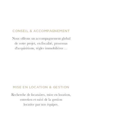
CONSEIL & ACCOMPAGNEMENT
Nous offrons un accompagnement global
de votre projet, en fiscalité, processus
d'acquisitions, règles immobilières ...
MISE EN LOCATION & GESTION
Recherche de locataires, mise en location,
entretien et suivi de la gestion
locative par nos équipes.