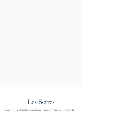
Les Serres
Pour plus d'informations
s
ur ce bien contactez :