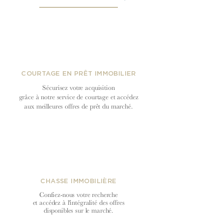
COURTAGE EN PRÊT IMMOBILIER
Sécurisez votre acquisition
grâce à notre service de courtage et accédez
aux meilleures offres de prêt du
marché.
CHASSE IMMOBILIÈRE
Confiez-nous votre recherche
et accédez à l'intégralité des offres
disponibles sur le marché.