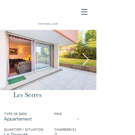
IMMOBILIER
Les Serres
Vendu
TYPE DE BIEN
PRIX
Appartement
-
QUARTIER / SITUATION
CHAMBRE(S)