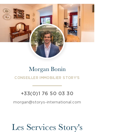
Morgan Bonin
CONSEILLER IMMOBILIER STORY'S
+33(0)1 76 50 03 30
morgan@storys-international.com
Les Services Story's