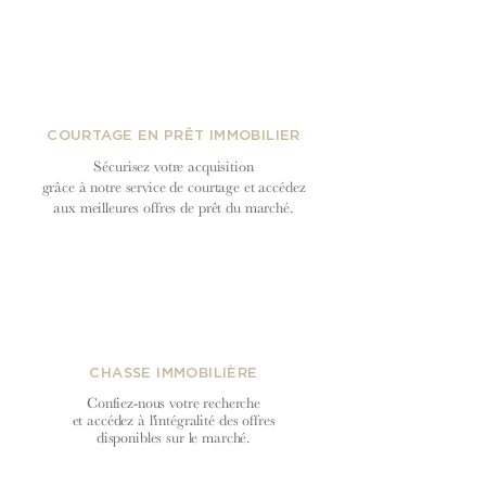
COURTAGE EN PRÊT IMMOBILIER
Sécurisez votre acquisition
grâce à notre service de courtage et accédez
aux meilleures offres de prêt du
marché.
CHASSE IMMOBILIÈRE
Confiez-nous votre recherche
et accédez à l'intégralité des offres
disponibles sur le marché.