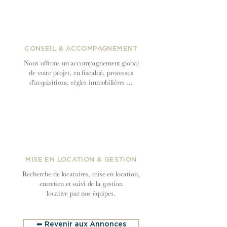
CONSEIL & ACCOMPAGNEMENT
Nous offrons un accompagnement global
de votre projet, en fiscalité, processus
d'acquisitions, règles immobilières ...
MISE EN LOCATION & GESTION
Recherche de locataires, mise en location,
entretien et suivi de la gestion
locative par nos équipes.
⬅︎ Revenir aux Annonces