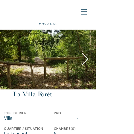
IMMOBILIER
La Villa Forêt
Vendu
TYPE DE BIEN
PRIX
Villa
-
QUARTIER / SITUATION
CHAMBRE(S)