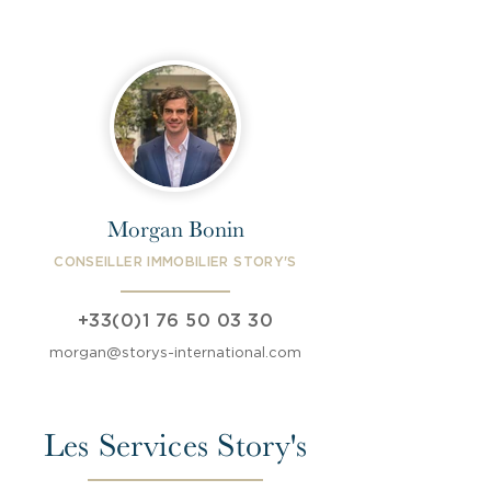
Morgan Bonin
CONSEILLER IMMOBILIER STORY'S
+33(0)1 76 50 03 30
morgan@storys-international.com
Les Services Story's