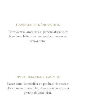
TRAVAUX DE RÉNOVATION
Transformez, améliorez et personnalisez votre
bien immobilier avec nos services travaux et
rénovations.
INVESTISSEMENT LOCATIF
Placez dans l'immobilier en profitant de services
clés en main : recherche, rénovation, location et
gestion de votre bien.