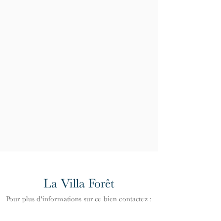
La Villa Forêt
Pour plus d'informations
s
ur ce bien contactez :