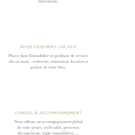
rénovations.
INVESTISSEMENT LOCATIF
Placez dans l'immobilier en profitant de services
clés en main : recherche, rénovation, location et
gestion de votre bien.
CONSEIL & ACCOMPAGNEMENT
Nous offrons un accompagnement global
de votre projet, en fiscalité, processus
d'acquisitions, règles immobilières ...