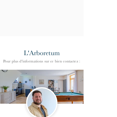
L'Arboretum
Pour plus d'informations
s
ur ce bien contactez :