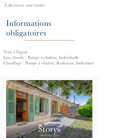
À découvrir sans tarder.
Informations
obligatoires
Tout à l'égout
Eau chaude : Pompe à chaleur, Individuelle
Chauffage : Pompe à chaleur, Radiateur, Individuel