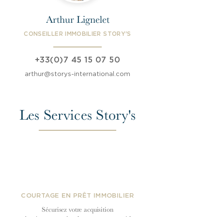
Arthur Lignelet
CONSEILLER IMMOBILIER STORY'S
+33(0)7 45 15 07 50
arthur@storys-international.com
Les Services Story's
COURTAGE EN PRÊT IMMOBILIER
Sécurisez votre acquisition