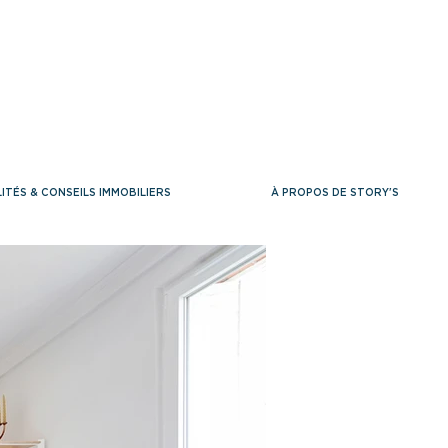
ITÉS & CONSEILS IMMOBILIERS
À PROPOS DE STORY'S