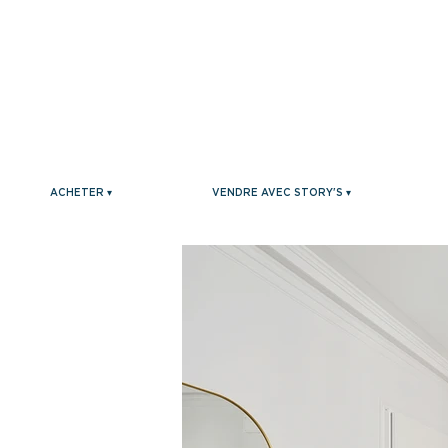
ACHETER ▾
VENDRE AVEC STORY'S ▾