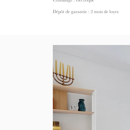
Chauffage : électrique
Dépôt de garantie : 2 mois de loyer.