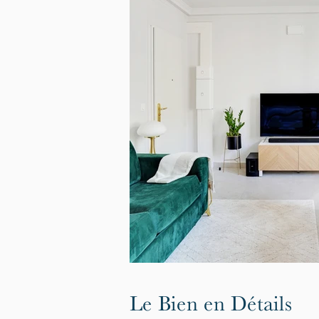
Le Bien en Détails