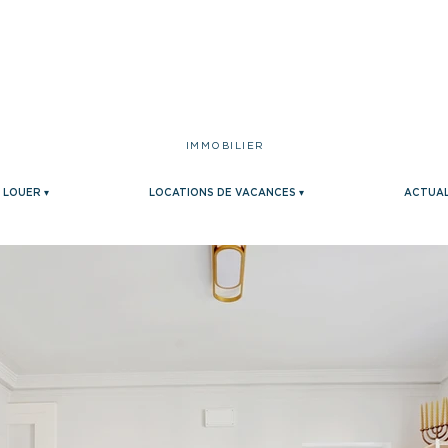
IMMOBILIER
LOUER ▾
LOCATIONS DE VACANCES ▾
ACTUAL