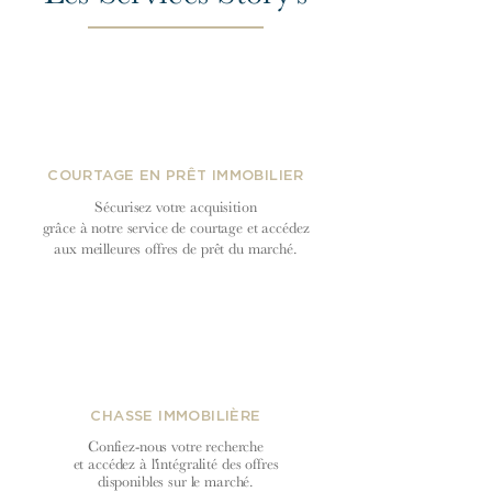
COURTAGE EN PRÊT IMMOBILIER
Sécurisez votre acquisition
grâce à notre service de courtage et accédez
aux meilleures offres de prêt du
marché.
CHASSE IMMOBILIÈRE
Confiez-nous votre recherche
et accédez à l'intégralité des offres
disponibles sur le marché.