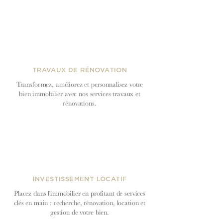
TRAVAUX DE RÉNOVATION
Transformez, améliorez et personnalisez votre
bien immobilier avec nos services travaux et
rénovations.
INVESTISSEMENT LOCATIF
Placez dans l'immobilier en profitant de services
clés en main : recherche, rénovation, location et
gestion de votre bien.