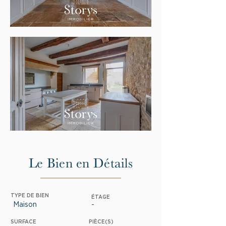
Le Bien en Détails
TYPE DE BIEN
ÉTAGE
Maison
-
SURFACE
PIÈCE(S)