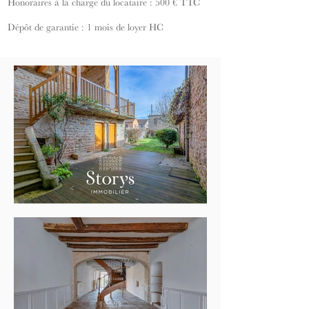
Honoraires à la charge du locataire : 500 € TTC
Dépôt de garantie : 1 mois de loyer HC