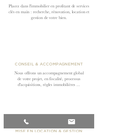
Placez dans l'immobilier en profitant de services
clés en main : recherche, rénovation, location et
gestion de votre bien.
CONSEIL & ACCOMPAGNEMENT
Nous offrons un accompagnement global
de votre projet, en fiscalité, processus
d'acquisitions, règles immobilières ...
MISE EN LOCATION & GESTION