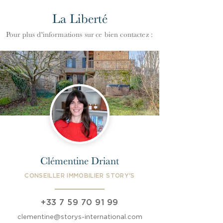
La Liberté
Pour plus d'informations
s
ur ce bien contactez :
Clémentine Driant
CONSEILLER IMMOBILIER STORY'S
+33 7 59 70 91 99
clementine@storys-international.com