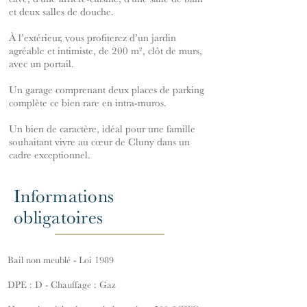
et deux salles de douche.
À l’extérieur, vous profiterez d’un jardin
agréable et intimiste, de 200 m², clôt de murs,
avec un portail.
Un garage comprenant deux places de parking
complète ce bien rare en intra-muros.
Un bien de caractère, idéal pour une famille
souhaitant vivre au cœur de Cluny dans un
cadre exceptionnel.
Informations
obligatoires
Bail non meublé - Loi 1989
DPE : D - Chauffage : Gaz