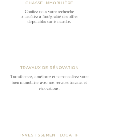
CHASSE IMMOBILIÈRE
Confiez-nous votre recherche
et accédez à l'intégralité des offres
disponibles sur le marché.
TRAVAUX DE RÉNOVATION
Transformez, améliorez et personnalisez votre
bien immobilier avec nos services travaux et
rénovations.
INVESTISSEMENT LOCATIF