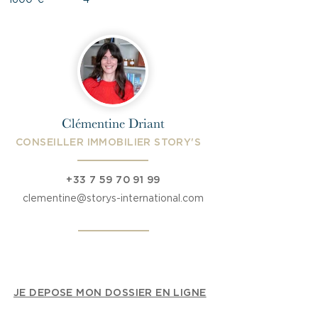
1600
€
4
Clémentine Driant
CONSEILLER IMMOBILIER STORY'S
+33 7 59 70 91 99
clementine@storys-international.com
JE DEPOSE MON DOSSIER EN LIGNE