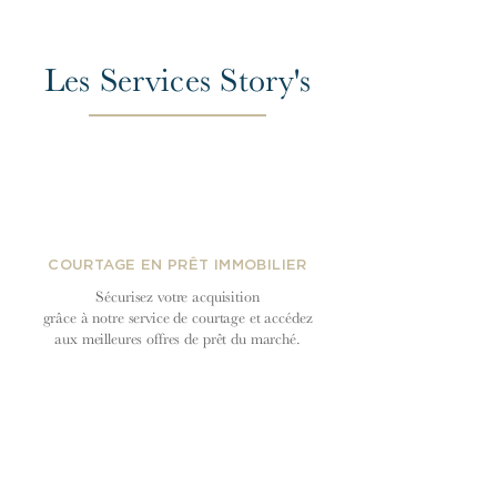
Les Services Story's
COURTAGE EN PRÊT IMMOBILIER
Sécurisez votre acquisition
grâce à notre service de courtage et accédez
aux meilleures offres de prêt du
marché.