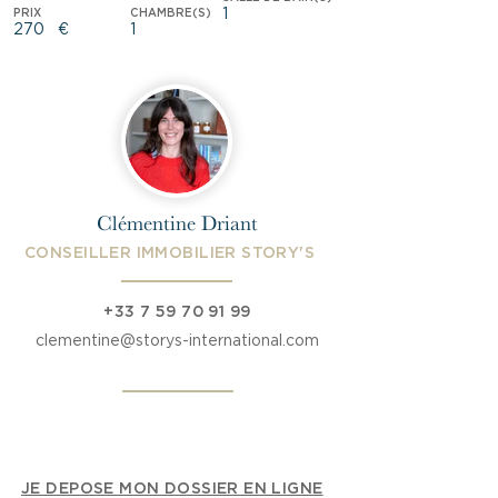
1
PRIX
CHAMBRE(S)
270
€
1
Clémentine Driant
CONSEILLER IMMOBILIER STORY'S
+33 7 59 70 91 99
clementine@storys-international.com
JE DEPOSE MON DOSSIER EN LIGNE