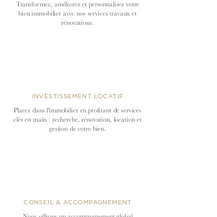
Transformez, améliorez et personnalisez votre
bien immobilier avec nos services travaux et
rénovations.
INVESTISSEMENT LOCATIF
Placez dans l'immobilier en profitant de services
clés en main : recherche, rénovation, location et
gestion de votre bien.
CONSEIL & ACCOMPAGNEMENT
Nous offrons un accompagnement global