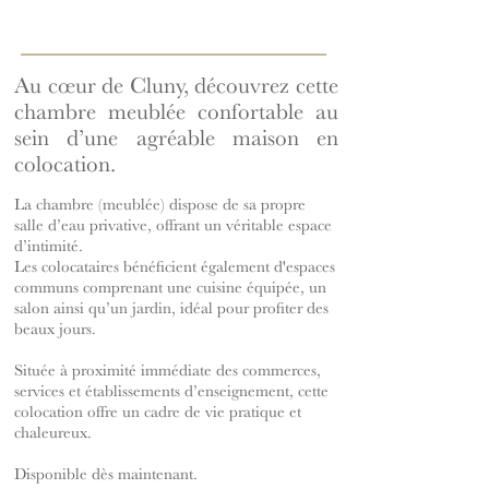
Au cœur de Cluny, découvrez cette
chambre meublée confortable au
sein d’une agréable maison en
colocation.
La chambre (meublée) dispose de sa propre
salle d’eau privative, offrant un véritable espace
d’intimité.
Les colocataires bénéficient également d'espaces
communs comprenant une cuisine équipée, un
salon ainsi qu’un jardin, idéal pour profiter des
beaux jours.
Située à proximité immédiate des commerces,
services et établissements d’enseignement, cette
colocation offre un cadre de vie pratique et
chaleureux.
Disponible dès maintenant.