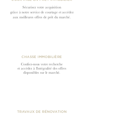
Sécurisez votre acquisition
grâce à notre service de courtage et accédez
aux meilleures offres de prêt du
marché.
CHASSE IMMOBILIÈRE
Confiez-nous votre recherche
et accédez à l'intégralité des offres
disponibles sur le marché.
TRAVAUX DE RÉNOVATION