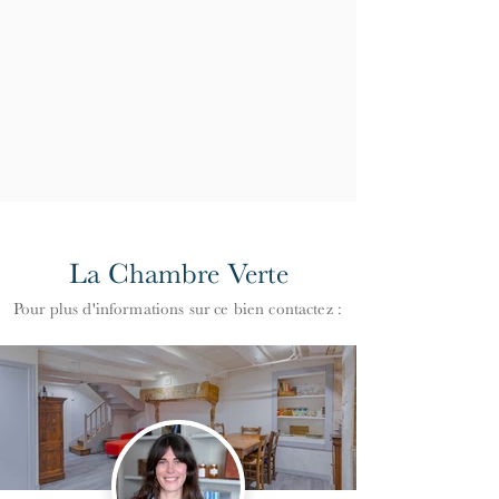
La Chambre Verte
Pour plus d'informations
s
ur ce bien contactez :