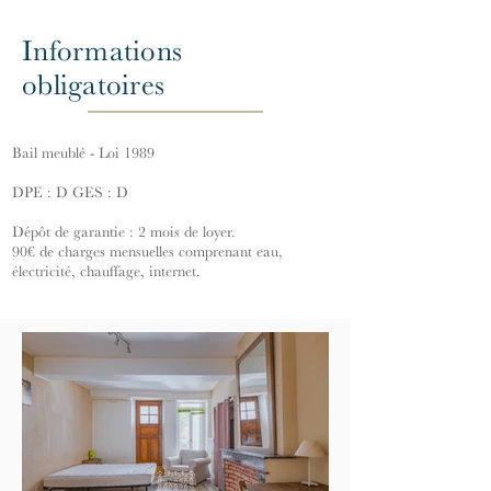
Informations
obligatoires
Bail meublé - Loi 1989
DPE : D GES : D
Dépôt de garantie : 2 mois de loyer.
90€ de charges mensuelles comprenant eau,
électricité, chauffage, internet.